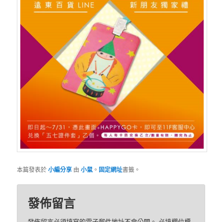
本篇發表於
小編分享
由
小鼠
。
固定網址
書籤。
發佈留言
發佈留言必須填寫的電子郵件地址不會公開。
必填欄位標