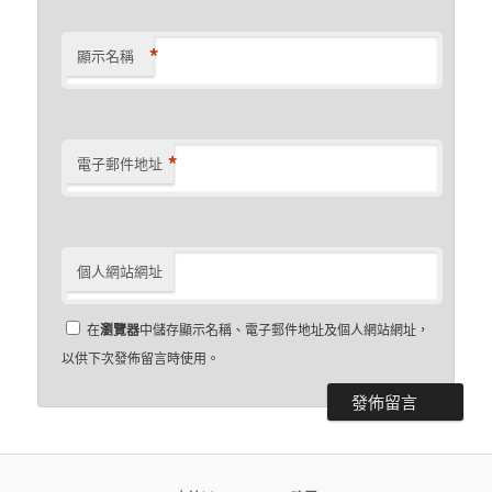
*
顯示名稱
*
電子郵件地址
個人網站網址
在
瀏覽器
中儲存顯示名稱、電子郵件地址及個人網站網址，
以供下次發佈留言時使用。