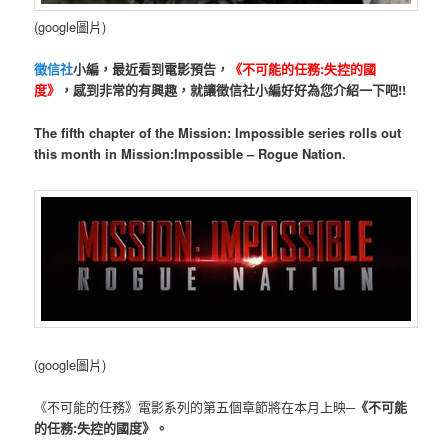
(google圖片)
徵信社
小編，最近看到電影預告，
《不可能的任務:失控的國
度》
，感到非常的有興趣，就讓徵信社小編好好為您介紹一下吧!!
The fifth chapter of the Mission: Impossible series rolls out
this month in Mission:Impossible – Rogue Nation.
(google圖片)
《不可能的任務》電影系列的第五個章節將在本月上映─
《不可能
的任務:失控的國度》。