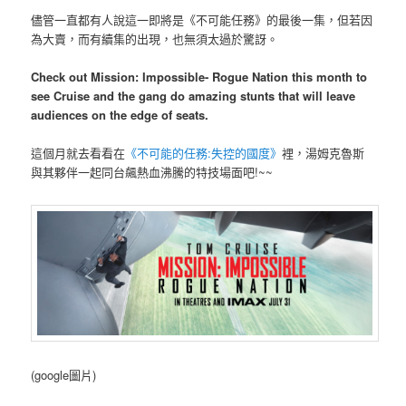
儘管一直都有人說這一即將是《不可能任務》的最後一集，但若因
為大賣，而有續集的出現，也無須太過於驚訝。
Check out Mission: Impossible- Rogue Nation this month to
see Cruise and the gang do amazing stunts that will leave
audiences on the edge of seats.
這個月就去看看在
《不可能的任務:失控的國度》
裡，湯姆克魯斯
與其夥伴一起同台飆熱血沸騰的特技場面吧!~~
(google圖片)