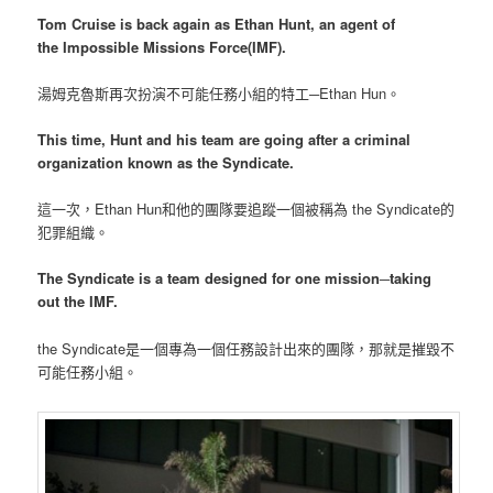
Tom Cruise is back again as Ethan Hunt, an agent of
the Impossible Missions Force(IMF).
湯姆克魯斯再次扮演不可能任務小組的特工─Ethan Hun。
This time, Hunt and his team are going after a criminal
organization known as the Syndicate.
這一次，Ethan Hun和他的團隊要追蹤一個被稱為 the Syndicate的
犯罪組織。
The Syndicate is a team designed for one mission─taking
out the IMF.
the Syndicate是一個專為一個任務設計出來的團隊，那就是摧毀不
可能任務小組。